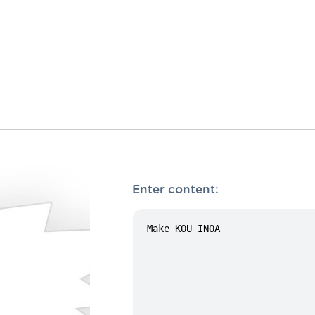
Enter content: